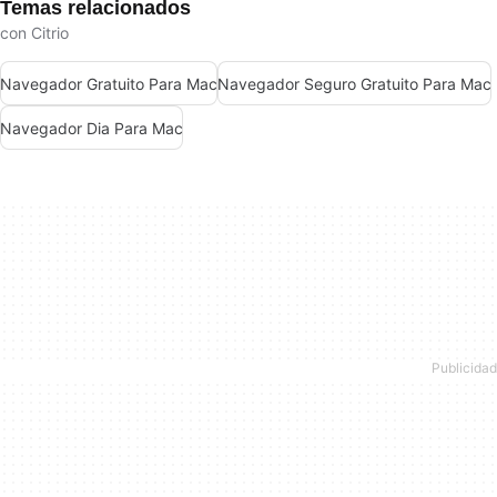
Temas relacionados
con Citrio
Navegador Gratuito Para Mac
Navegador Seguro Gratuito Para Mac
Navegador Dia Para Mac