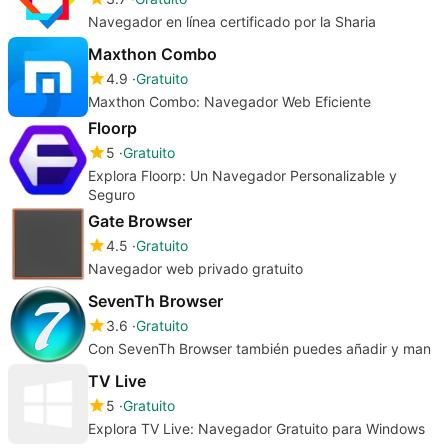
Navegador en línea certificado por la Sharia
Maxthon Combo
4.9
Gratuito
Maxthon Combo: Navegador Web Eficiente
Floorp
5
Gratuito
Explora Floorp: Un Navegador Personalizable y
Seguro
Gate Browser
4.5
Gratuito
Navegador web privado gratuito
SevenTh Browser
3.6
Gratuito
Con SevenTh Browser también puedes añadir y man
TV Live
5
Gratuito
Explora TV Live: Navegador Gratuito para Windows