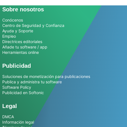
Sobre nosotros
Conócenos
Centro de Seguridad y Confianza
Ayuda y Soporte
Empleo
Directrices editoriales
Añade tu software / app
Herramientas online
Publicidad
Soluciones de monetización para publicaciones
Publica y administra tu software
Software Policy
Publicidad en Softonic
Legal
DMCA
Información legal