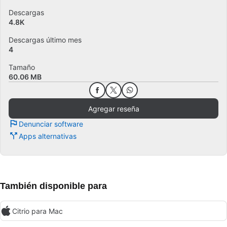
Descargas
4.8K
Descargas último mes
4
Tamaño
60.06 MB
Agregar reseña
Denunciar software
Apps alternativas
También disponible para
Citrio para Mac