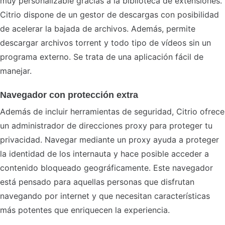
muy personalizable gracias a la biblioteca de extensiones.
Citrio dispone de un gestor de descargas con posibilidad
de acelerar la bajada de archivos. Además, permite
descargar archivos torrent y todo tipo de vídeos sin un
programa externo. Se trata de una aplicación fácil de
manejar.
Navegador con protección extra
Además de incluir herramientas de seguridad, Citrio ofrece
un administrador de direcciones proxy para proteger tu
privacidad. Navegar mediante un proxy ayuda a proteger
la identidad de los internauta y hace posible acceder a
contenido bloqueado geográficamente. Este navegador
está pensado para aquellas personas que disfrutan
navegando por internet y que necesitan características
más potentes que enriquecen la experiencia.