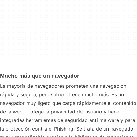
Mucho más que un navegador
La mayoría de navegadores prometen una navegación
rápida y segura, pero Citrio ofrece mucho más. Es un
navegador muy ligero que carga rápidamente el contenido
de la web. Protege la privacidad del usuario y tiene
integradas herramientas de seguridad anti malware y para
la protección contra el Phishing. Se trata de un navegador