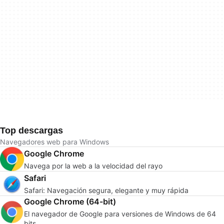
Top descargas
Navegadores web para Windows
Google Chrome
Navega por la web a la velocidad del rayo
Safari
Safari: Navegación segura, elegante y muy rápida
Google Chrome (64-bit)
El navegador de Google para versiones de Windows de 64
bits