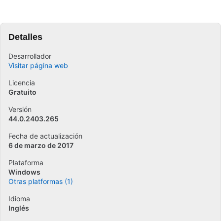
Detalles
Desarrollador
Visitar página web
Licencia
Gratuito
Versión
44.0.2403.265
Fecha de actualización
6 de marzo de 2017
Plataforma
Windows
Otras platformas (1)
Idioma
Inglés