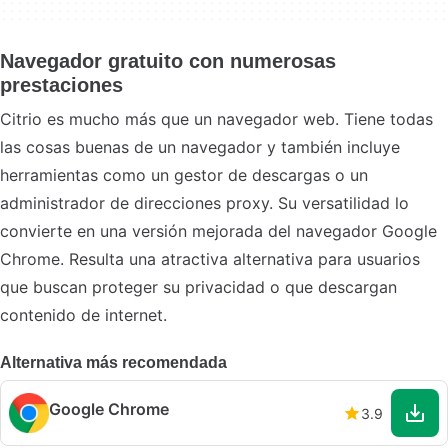
Navegador gratuito con numerosas
prestaciones
Citrio es mucho más que un navegador web. Tiene todas
las cosas buenas de un navegador y también incluye
herramientas como un gestor de descargas o un
administrador de direcciones proxy. Su versatilidad lo
convierte en una versión mejorada del navegador Google
Chrome. Resulta una atractiva alternativa para usuarios
que buscan proteger su privacidad o que descargan
contenido de internet.
Alternativa más recomendada
Google Chrome
3.9