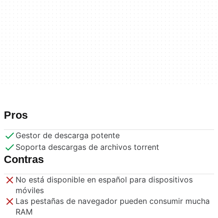
Pros
Gestor de descarga potente
Soporta descargas de archivos torrent
Contras
No está disponible en español para dispositivos
móviles
Las pestañas de navegador pueden consumir mucha
RAM